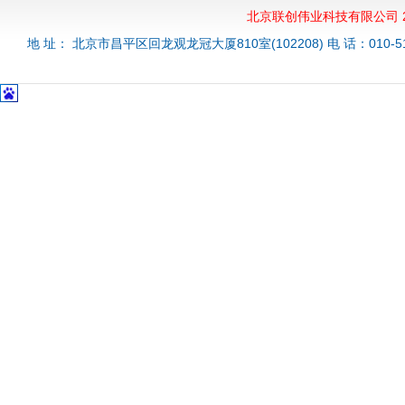
北京联创伟业科技有限公司 20
地 址： 北京市昌平区回龙观龙冠大厦810室(102208) 电 话：010-51528