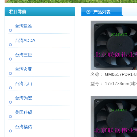
栏目导航
产品列表
台湾建准
台湾ADDA
台湾三巨
台湾玄亚
名称：
GM0517PDV1-8
台湾元山
型号：
17×17×8mm(
台湾为宏
美国科硕
台湾福佑