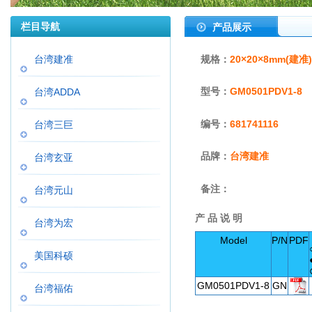
栏目导航
产品展示
台湾建准
规格：
20×20×8mm(建准)
型号：
GM0501PDV1-8
台湾ADDA
编号：
681741116
台湾三巨
品牌：
台湾建准
台湾玄亚
备注：
台湾元山
产 品 说 明
台湾为宏
Model
P/N
PDF
美国科硕
GM0501PDV1-8
GN
台湾福佑