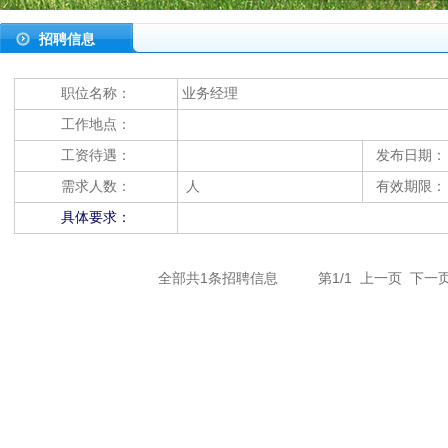
招聘信息
职位名称：
业务经理
工作地点：
工资待遇：
发布日期：
需求人数：
人
有效期限：
具体要求：
全部共1条招聘信息 第1/1 上一页 下一页