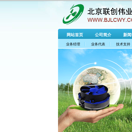
网站首页
公司简介
新闻
业务经理
业务代表
技术支持