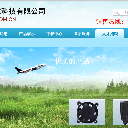
动态
产品展示
下载中心
售后服务
人才招聘