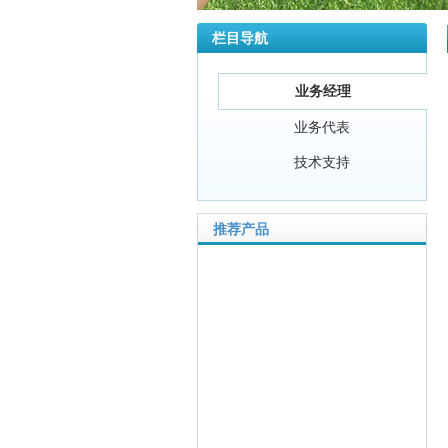
栏目导航
业务经理
业务代表
技术支持
推荐产品