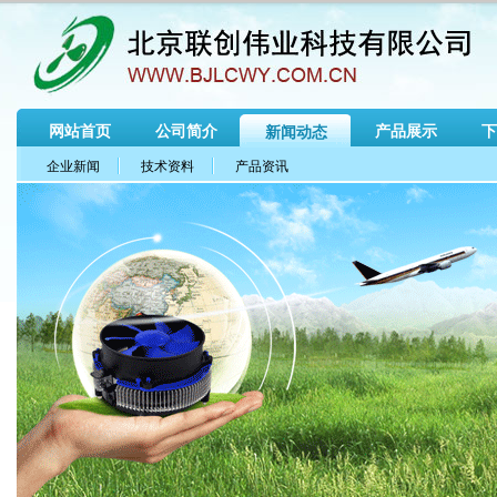
网站首页
公司简介
产品展示
下
新闻动态
企业新闻
技术资料
产品资讯