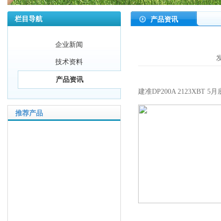
栏目导航
产品资讯
企业新闻
发
技术资料
产品资讯
建准DP200A 2123XBT 
推荐产品