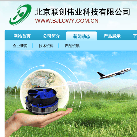
网站首页
公司简介
产品展示
下
新闻动态
企业新闻
技术资料
产品资讯