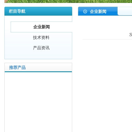
栏目导航
企业新闻
企业新闻
发
技术资料
产品资讯
推荐产品